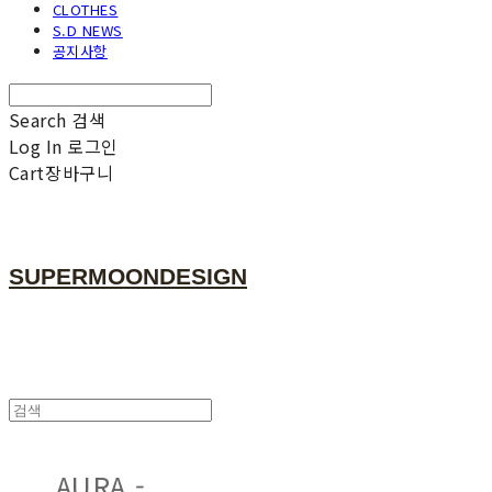
CLOTHES
S.D NEWS
공지사항
Search
검색
Log In
로그인
Cart
장바구니
SUPERMOONDESIGN
AURA -