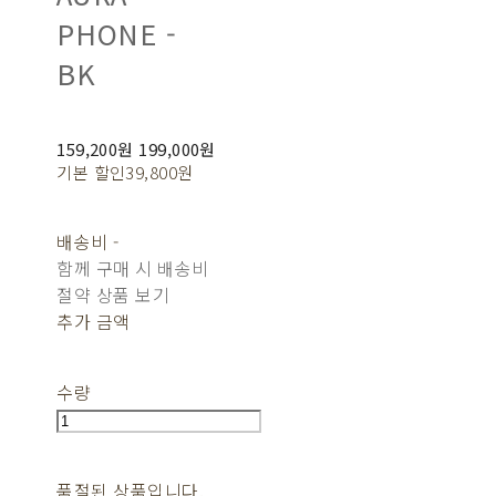
PHONE -
BK
159,200원
199,000원
기본 할인
39,800원
배송비
-
함께 구매 시 배송비
절약 상품 보기
추가 금액
수량
품절된 상품입니다.