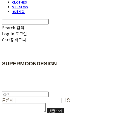
CLOTHES
S.D NEWS
공지사항
Search
검색
Log In
로그인
Cart
장바구니
SUPERMOONDESIGN
글쓴이
내용
댓글 쓰기